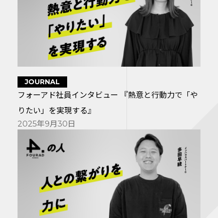
JOURNAL
フォーアド社員インタビュー 『熱意と行動力で「や
りたい」を実現する』
2025年9月30日