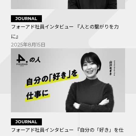
JOURNAL
フォーアド社員インタビュー 『人との繋がりを力
に』
2025年8月15日
JOURNAL
フォーアド社員インタビュー 『自分の「好き」を仕