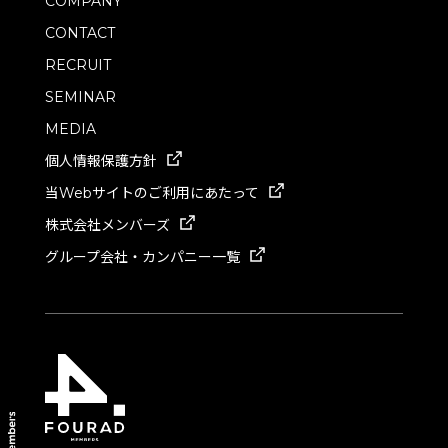
COMPANY
CONTACT
RECRUIT
SEMINAR
MEDIA
個人情報保護方針
当Webサイトのご利用にあたって
株式会社メンバーズ
グループ会社・カンパニー一覧