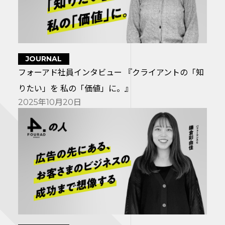
JOURNAL
フォーアド社員インタビュー 『クライアントの「知
りたい」を 私の「価値」に。』
2025年10月20日