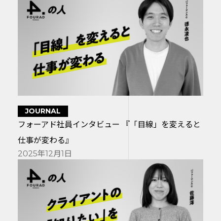
JOURNAL
フォーアド社員インタビュー 『「目線」を変えると
仕事が変わる』
2025年12月1日