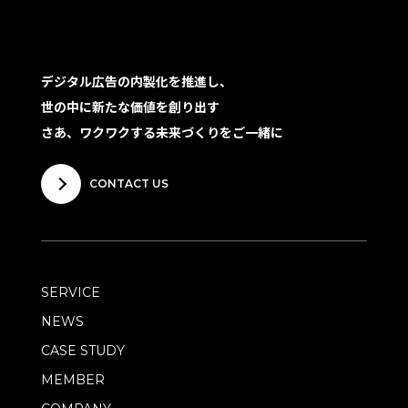
デジタル広告の内製化を推進し、
世の中に新たな価値を創り出す
さあ、ワクワクする未来づくりをご一緒に
CONTACT US
SERVICE
NEWS
CASE STUDY
MEMBER