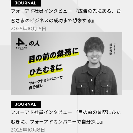
JOURNAL
フォーアド社員インタビュー 『広告の先にある、お
客さまのビジネスの成功まで想像する』
2025年10月15日
JOURNAL
フォーアド社員インタビュー 『目の前の業務にひた
むきに、フォーアドカンパニーで自分探し』
2025年10月8日