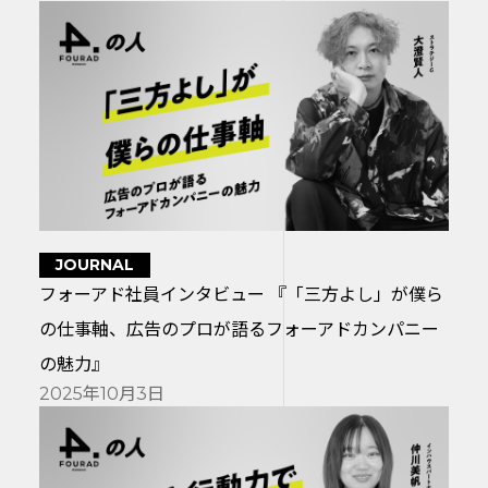
JOURNAL
フォーアド社員インタビュー 『「三方よし」が僕ら
の仕事軸、広告のプロが語るフォーアドカンパニー
の魅力』
2025年10月3日