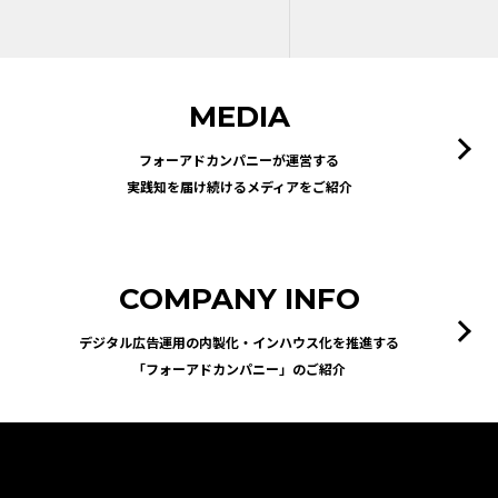
MEDIA
フォーアドカンパニーが運営する
実践知を届け続けるメディアをご紹介
COMPANY INFO
デジタル広告運用の内製化・インハウス化を推進する
「フォーアドカンパニー」のご紹介