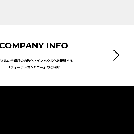
COMPANY INFO
ジタル広告運用の内製化・インハウス化を推進する
「フォーアドカンパニー」のご紹介