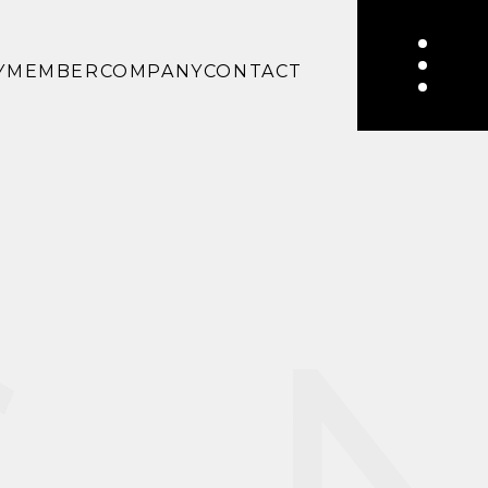
Y
MEMBER
COMPANY
CONTACT