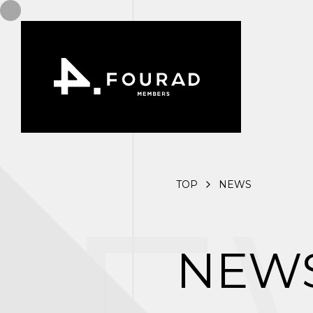
TOP
NEWS
NEW