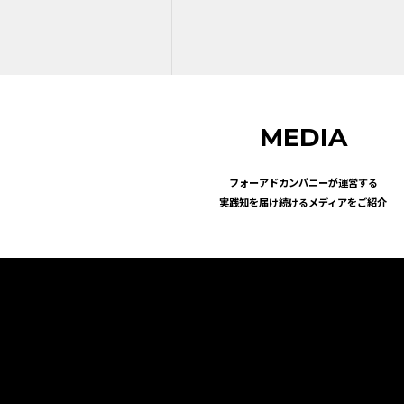
MEDIA
フォーアドカンパニーが運営する
実践知を届け続けるメディアをご紹介