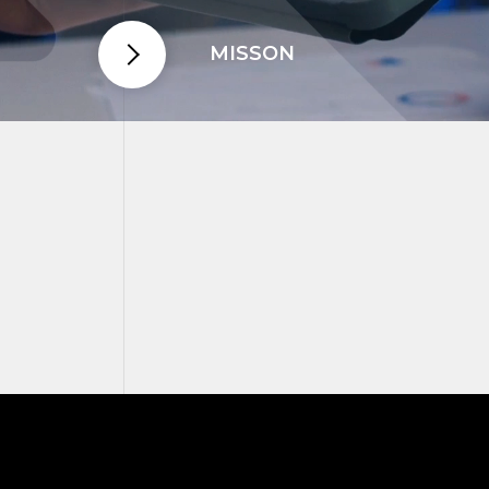
MISSON