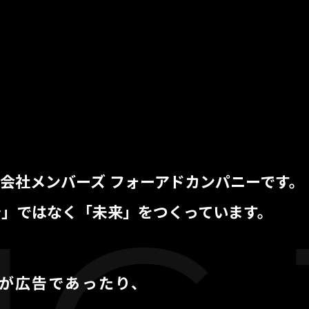
会社メンバーズ フォーアドカンパニーです。
告」ではなく「未来」をつくっています。
が広告であったり、