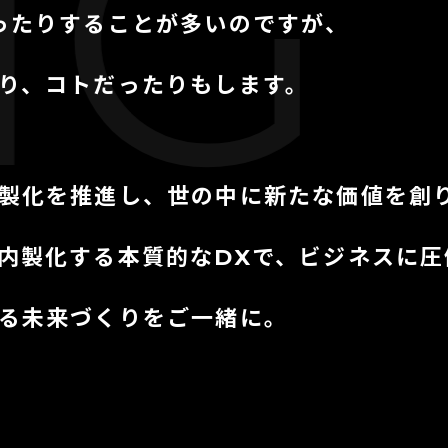
 T
ったりすることが多いのですが、
り、コトだったりもします。
製化を推進し、世の中に新たな価値を創
内製化する本質的なDXで、ビジネスに圧
る未来づくりをご一緒に。