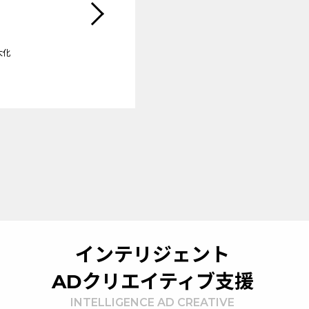
大化
インテリジェント
ADクリエイティブ支援
INTELLIGENCE AD CREATIVE