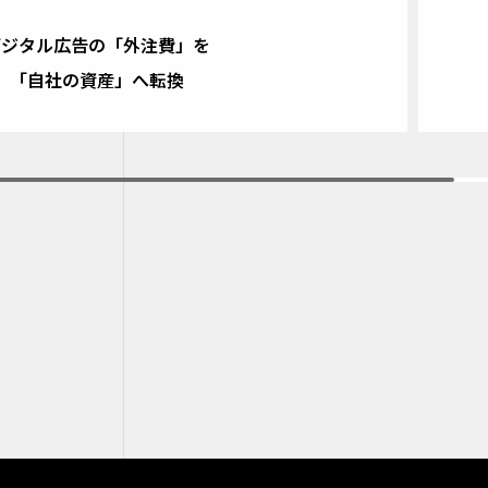
デジタル広告の「外注費」を
「自社の資産」へ転換