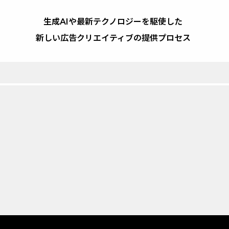
生成AIや最新テクノロジーを駆使した
新しい広告クリエイティブの提供プロセス