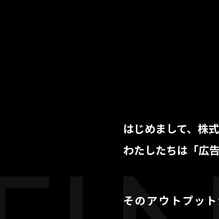
はじめまして、株式
わたしたちは「広
そのアウトプット