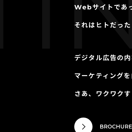
NG
Webサイトであ
それはヒトだった
デジタル広告の内
マーケティングを
さあ、ワクワクす
BROCHURE