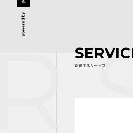
powered by
 S
SERVIC
提供するサービス