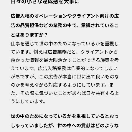
日々の小さな達成感を大事に
広告入稿のオペレーションやクライアント向けの広
告の品質担保などの業務の中で、意識されているこ
とはありますか？
仕事を通じて世の中のためになっているかを重視し
ています。例えば広告業務だと、クライアントから
預かった情報を最大限活かすことができる施策を考
えています。広告入稿業務は作業的になってしまい
がちですが、この広告が本当に世に出て良いものな
のかを考えながら対応するようにしています。ま
た、その際に気づいたことがあれば日々共有するよ
うにしています。
世の中のためになっているかを重視しているとおっ
しゃっていましたが、世の中への貢献はどのような