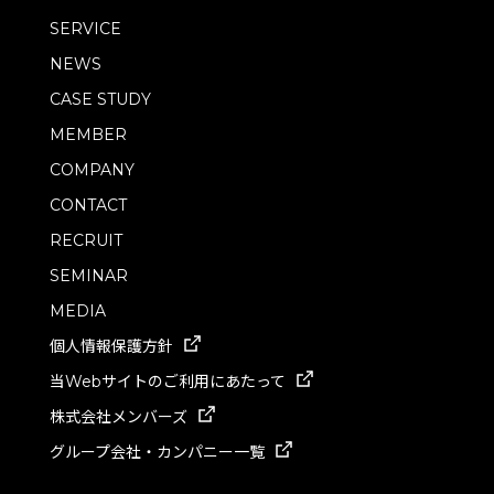
SERVICE
NEWS
CASE STUDY
MEMBER
COMPANY
CONTACT
RECRUIT
SEMINAR
MEDIA
個人情報保護方針
当Webサイトのご利用にあたって
株式会社メンバーズ
グループ会社・カンパニー一覧