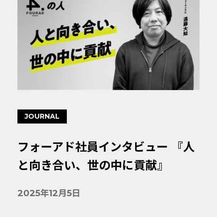
JOURNAL
フォーアド社員インタビュー 『人
と向き合い、世の中に貢献』
2025年12月5日