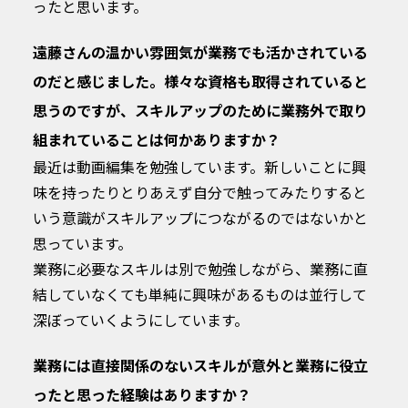
ったと思います。
遠藤さんの温かい雰囲気が業務でも活かされている
のだと感じました。様々な資格も取得されていると
思うのですが、スキルアップのために業務外で取り
組まれていることは何かありますか？
最近は動画編集を勉強しています。新しいことに興
味を持ったりとりあえず自分で触ってみたりすると
いう意識がスキルアップにつながるのではないかと
思っています。
業務に必要なスキルは別で勉強しながら、業務に直
結していなくても単純に興味があるものは並行して
深ぼっていくようにしています。
業務には直接関係のないスキルが意外と業務に役立
ったと思った経験はありますか？