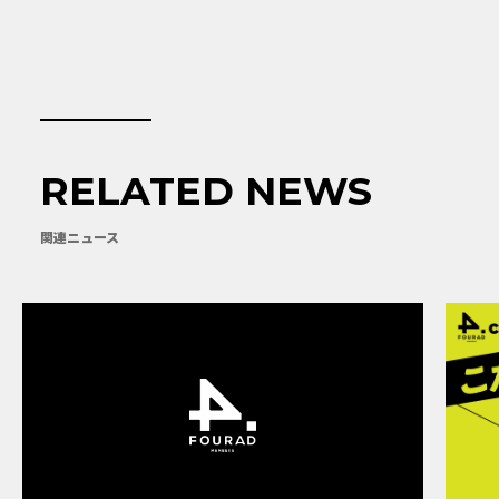
RELATED NEWS
関連ニュース