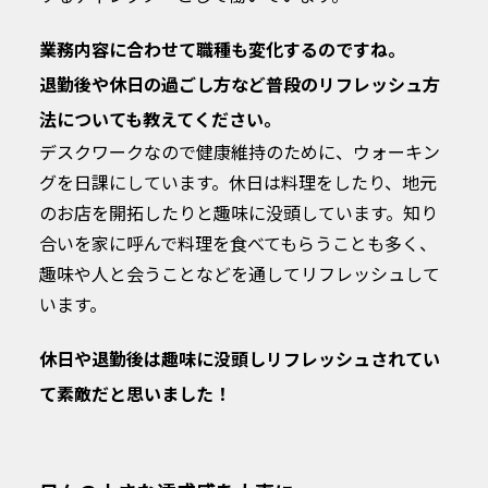
業務内容に合わせて職種も変化するのですね。
退勤後や休日の過ごし方など普段のリフレッシュ方
法についても教えてください。
デスクワークなので健康維持のために、ウォーキン
グを日課にしています。休日は料理をしたり、地元
のお店を開拓したりと趣味に没頭しています。知り
合いを家に呼んで料理を食べてもらうことも多く、
趣味や人と会うことなどを通してリフレッシュして
います。
休日や退勤後は趣味に没頭しリフレッシュされてい
て素敵だと思いました！