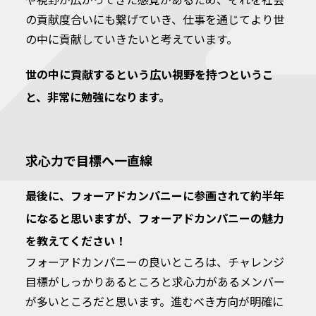
や視野が広がってきた感覚があるため、それを社会
の貢献度合いにも繋げていき、仕事を通じてより世
の中に貢献していきたいと考えています。
世の中に貢献するという広い視野を持つというこ
と、非常に勉強になります。
求心力で目標へ一直線
最後に、フォーアドカンパニーに参画されて約半年
になると思いますが、フォーアドカンパニーの魅力
を教えてください！
フォーアドカンパニーの良いところは、チャレンジ
目標がしっかりあるところと求心力があるメンバー
が多いところだと思います。進むべき方向が明確に