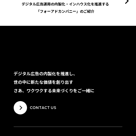
デジタル広告運用の内製化・インハウス化を推進する
「フォーアドカンパニー」のご紹介
デジタル広告の内製化を推進し、
世の中に新たな価値を創り出す
さあ、ワクワクする未来づくりをご一緒に
CONTACT US