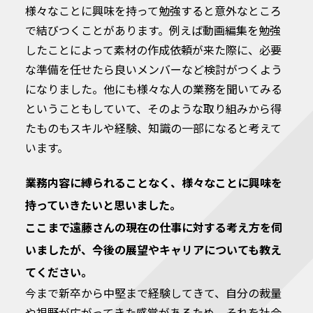
様々なことに興味を持って勉強すると意外なところ
で結びつくことがあります。例えば動画編集を勉強
したことによって素材の作成依頼が来た際に、必要
な準備を任せたら良いメンバーなど検討がつくよう
になりました。他にも様々な人の業務を聞いてみる
ということもしていて、そのような取り組みから得
たものもスキルや経験、知識の一部になると考えて
います。
業務内容に縛られることなく、様々なことに興味を
持っていきたいと思いました。
ここまで遠藤さんの現在の仕事に対する考え方を伺
いましたが、今後の展望やキャリアについても教え
てください。
今まで新卒から中堅まで経験してきて、自分の裁量