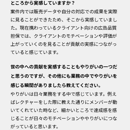
ところから実感していますか？
案件内では販売データや自分の対応での成果を実際
に見ることができたため、そこから実感していまし
た。現在携わっているクライアント向けの広告品質
担保では、クライアントのモチベーションや評価が
上がっていくのを見ることが貢献の実感につながっ
ていると感じています。
世の中への貢献を実感することもやりがいの一つだ
と思うのですが、その他にも業務の中でやりがいを
感じる瞬間がありましたら教えてください。
やりがいは日々業務をする中で感じています。例え
ばレクチャーをした際に教えた通りにメンバーが動
いてくれていた時など、細かいところで達成感を感
じることが日々のモチベーションややりがいにつな
がっていると思います。