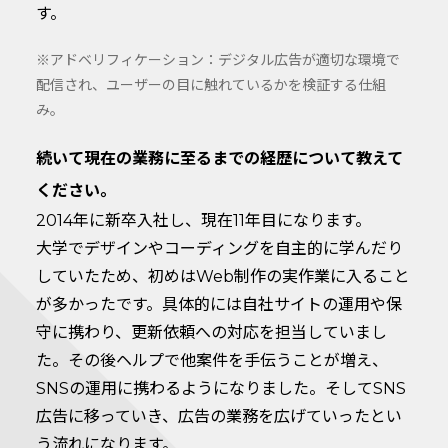
す。
※アドベリフィケーション：デジタル広告が適切な環境で
配信され、ユーザーの目に触れているかを検証する仕組
み。
続いて現在の業務に至るまでの経歴について教えて
ください。
2014年に新卒入社し、現在11年目になります。
大学でデザインやコーディングを自主的に学んだり
していたため、初めはWeb制作の実作業に入ること
が多かったです。具体的には自社サイトの運用や保
守に携わり、更新依頼への対応を担当していまし
た。その後ヘルプで他案件を手伝うことが増え、
SNSの運用に携わるようになりました。そしてSNS
広告に移っていき、広告の業務を広げていったとい
う流れになります。