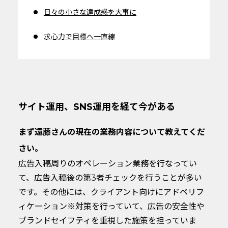
日々の小さな達成感を大事に
求心力で目標へ一直線
サイト運用、SNS運用を経て今がある
まず遠藤さんの現在の業務内容について教えてくだ
さい。
広告入稿周りのオペレーション業務を行なってい
て、広告入稿後の第3者チェックを行うことが多い
です。その他には、クライアント向けにアドベリフ
ィケーション※対策を行っていて、広告の安全性や
ブランドセイフティを重視した施策を担っていま