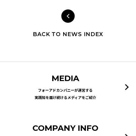
BACK TO NEWS INDEX
MEDIA
フォーアドカンパニーが運営する
実践知を届け続けるメディアをご紹介
COMPANY INFO