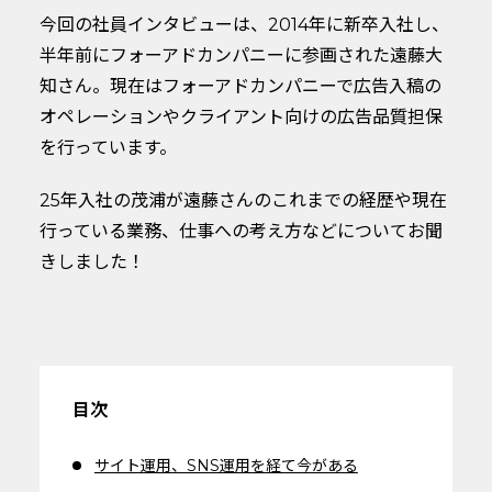
今回の社員インタビューは、2014年に新卒入社し、
半年前にフォーアドカンパニーに参画された遠藤大
知さん。現在はフォーアドカンパニーで広告入稿の
オペレーションやクライアント向けの広告品質担保
を行っています。
25年入社の茂浦が遠藤さんのこれまでの経歴や現在
行っている業務、仕事への考え方などについてお聞
きしました！
目次
サイト運用、SNS運用を経て今がある