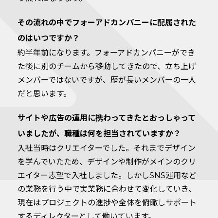
その流れの中でフォーアドカンパニーに配属された
のはいつですか？
約半年前になります。フォーアドカンパニーができ
た後に別のチームから移動してきたので、立ち上げ
メンバーではないですが、歴が長いメンバーの一人
だと思います。
サイトや広告の運用に携わってきたとおっしゃって
いましたが、職種は何を担当されていますか？
入社当時はクリエイターでした。それまでデザイン
を学んでいたため、デザインや制作がメインのクリ
エイター志望で入社しました。しかしSNS運用など
の業務を行う中で実業務に合わせて変化していき、
現在はプロジェクトの進捗や全体を俯瞰しサポート
するディレクターとして働いています。