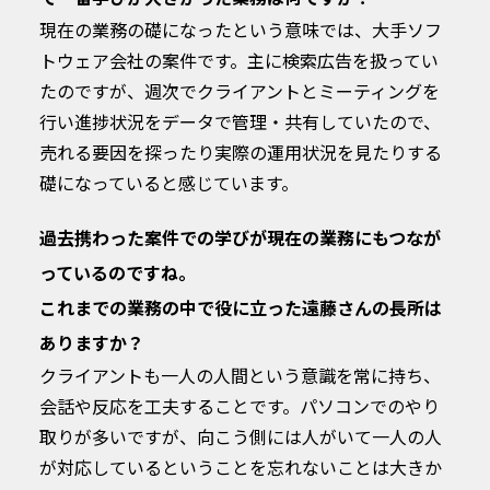
現在の業務の礎になったという意味では、大手ソフ
トウェア会社の案件です。主に検索広告を扱ってい
たのですが、週次でクライアントとミーティングを
行い進捗状況をデータで管理・共有していたので、
売れる要因を探ったり実際の運用状況を見たりする
礎になっていると感じています。
過去携わった案件での学びが現在の業務にもつなが
っているのですね。
これまでの業務の中で役に立った遠藤さんの長所は
ありますか？
クライアントも一人の人間という意識を常に持ち、
会話や反応を工夫することです。パソコンでのやり
取りが多いですが、向こう側には人がいて一人の人
が対応しているということを忘れないことは大きか