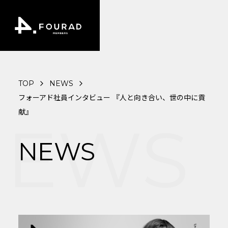
TOP
NEWS
フォーアド社員インタビュー 『人と向き合い、世の中に貢
献』
EWS
NEWS