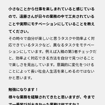
小さなことから仕事を楽しまれていると感じている
ので、遠藤さんが日々の業務の中で工夫されている
ことや実際にモチベーションにしていることを教え
てください。
その時々で自分が楽しいと思うタスクや効率よく対
応できているタスクなど、異なるタスクをモチベー
ションにしています。例えば入稿の第3者チェックだ
と、効率よく対応できる方法を自分で見つけること
で楽しさを見出しています。意識的に変化をつける
ことによって長い社会人生活を楽しめるのではない
かと思います。
勉強になります！
様々な業務を経験されてきたと思いますが、今まで
で一番学びが大きかった業務は何ですか？