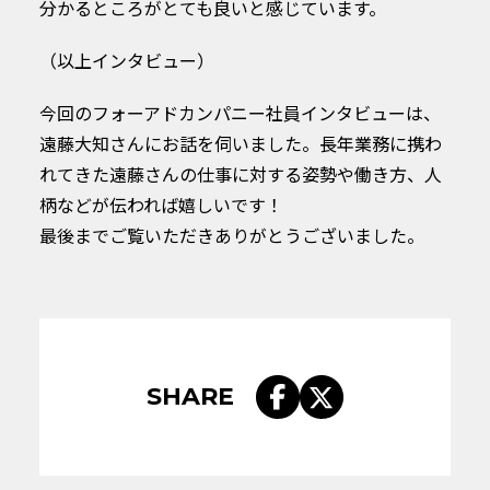
分かるところがとても良いと感じています。
（以上インタビュー）
今回のフォーアドカンパニー社員インタビューは、
遠藤大知さんにお話を伺いました。長年業務に携わ
れてきた遠藤さんの仕事に対する姿勢や働き方、人
柄などが伝われば嬉しいです！
最後までご覧いただきありがとうございました。
SHARE