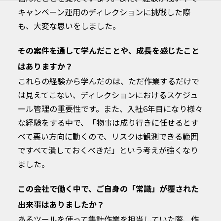
キャンペーン運用のディレクションに挑戦した際
も、大変な思いをしました。
その案件を通して学んだことや、成長を感じたこと
はありますか？
これらの経験から学んだのは、ただ作業するだけで
は見えてこない、ディレクションにおけるスケジュ
ール管理の重要性です。また、入社6年目になり様々
な経験をする中で、「物事は成り行きに任せるとす
べて悪い方向に動くので、リスクは観測できる範囲
ですべて潰しておくべきだ」という考えが強くなり
ました。
この会社で働く中で、ご自身の「常識」が覆された
出来事はありましたか？
あるツールを使って集計作業を担当していた際、作