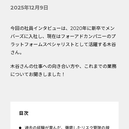
2025年12月9日
今回の社員インタビューは、2020年に新卒でメン
バーズに入社し、現在はフォーアドカンパニーのプ
ラットフォームスペシャリストとして活躍する木谷
さん。
木谷さんの仕事への向き合い方や、これまでの業務
についてお聞きしました！
目次
過去の経験が育んだ、徹底したリスク管理の視