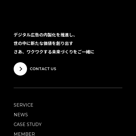
デジタル広告の内製化を推進し、
世の中に新たな価値を創り出す
さあ、ワクワクする未来づくりをご一緒に
CONTACT US
SERVICE
NEWS
CASE STUDY
MEMBER