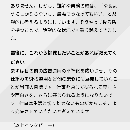
ありません。しかし、難解な業務の時は、「なるよ
うにしかならないし、最悪そうなってもいい」と楽
観的に考えるようにしています。そうやって後ろ盾
を持つことで、絶望的な状況でも乗り越えてきまし
た。
最後に、これから挑戦したいことがあれば教えてく
ださい。
まずは目の前の広告運用の平準化を成功させ、その
仕組みをSNS運用など他の業務にも展開していくこ
とが当面の目標です。仕事を通じて得られる楽しさ
や面白さを、さらに感じられるようになりたいで
す。仕事は生活と切り離せないものだからこそ、よ
り充実させていきたいと考えています。
（以上インタビュー）