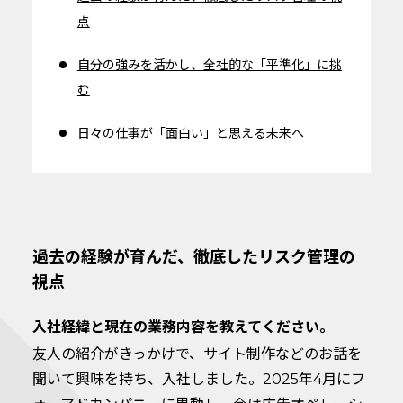
点
自分の強みを活かし、全社的な「平準化」に挑
む
日々の仕事が「面白い」と思える未来へ
過去の経験が育んだ、徹底したリスク管理の
視点
入社経緯と現在の業務内容を教えてください。
友人の紹介がきっかけで、サイト制作などのお話を
聞いて興味を持ち、入社しました。2025年4月にフ