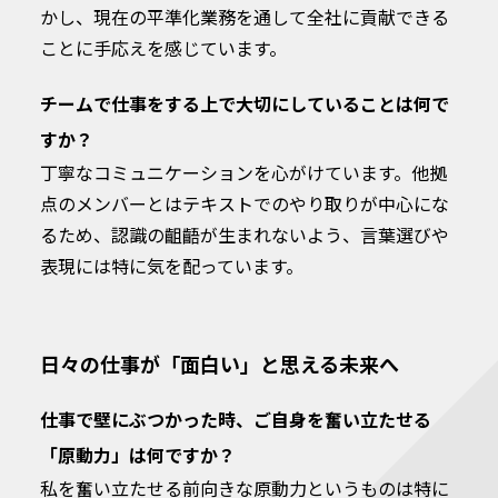
かし、現在の平準化業務を通して全社に貢献できる
ことに手応えを感じています。
チームで仕事をする上で大切にしていることは何で
すか？
丁寧なコミュニケーションを心がけています。他拠
点のメンバーとはテキストでのやり取りが中心にな
るため、認識の齟齬が生まれないよう、言葉選びや
表現には特に気を配っています。
日々の仕事が「面白い」と思える未来へ
仕事で壁にぶつかった時、ご自身を奮い立たせる
「原動力」は何ですか？
私を奮い立たせる前向きな原動力というものは特に