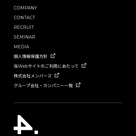
COMPANY
CONTACT
RECRUIT
SEMINAR
MEDIA
個人情報保護方針
当Webサイトのご利用にあたって
株式会社メンバーズ
グループ会社・カンパニー一覧