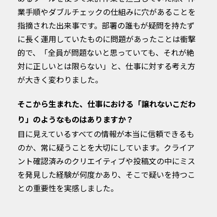
業手順やダブルチェックの仕組みに穴があることを
指摘された出来事です。部署の誰もが疑問を持たず
に長く運用していたものに問題があったことは衝撃
的で、「全員が問題ないと思っていても、それが絶
対に正しいとは限らない」と、仕事に対する考え方
が大きく変わりました。
そこから生まれた、仕事における「譲れないこだわ
り」のようなものはありますか？
目に見えているすべての情報が本当に信頼できるも
のか、常に疑うことを大切にしています。クライア
ント確認済みのクリエイティブや投稿文の中にミス
を発見した経験が何度かあり、そこで疑いを持つこ
との重要性を実感しました。