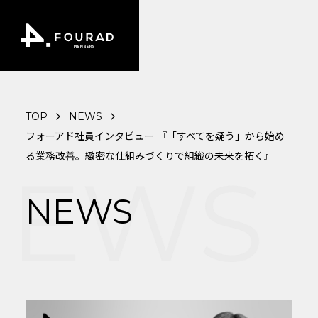
TOP
NEWS
フォーアド社員インタビュー 『「すべてを疑う」から始め
る業務改善。緻密な仕組みづくりで組織の未来を拓く』
EWS
NEWS