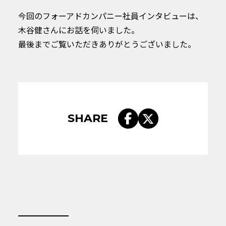
今回のフォーアドカンパニー社員インタビューは、
木谷健さんにお話を伺いました。
最後までご覧いただきありがとうございました。
SHARE