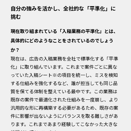
自分の強みを活かし、全社的な「平準化」に
挑む
現在取り組まれている「入稿業務の平準化」とは、
具体的にどのようなことをされているのでしょう
か？
現在は、広告の入稿業務を全社で標準化する「平準
化」に取り組んでいます。これまで案件ごとに異な
っていた入稿シート※の項目を統一し、ミスを検知
する仕組みを強化するなど、誰が担当しても同じ品
質を保てる体制を整えている最中です。この業務は
既存の案件で最適化された仕組みを一度崩し、より
汎用的な形に再構築する必要があるため、既存の案
件に影響が出ないようにバランスを取る難しさがあ
ります。これまであまり経験してこなかった大きな