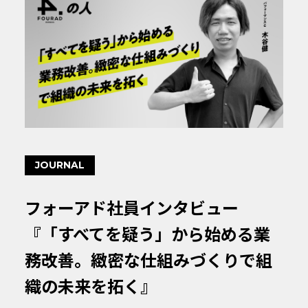
JOURNAL
フォーアド社員インタビュー
『「すべてを疑う」から始める業
務改善。緻密な仕組みづくりで組
織の未来を拓く』