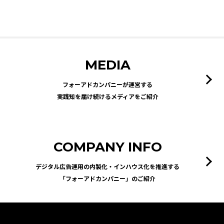
MEDIA
フォーアドカンパニーが運営する
実践知を届け続けるメディアをご紹介
COMPANY INFO
デジタル広告運用の内製化・インハウス化を推進する
「フォーアドカンパニー」のご紹介