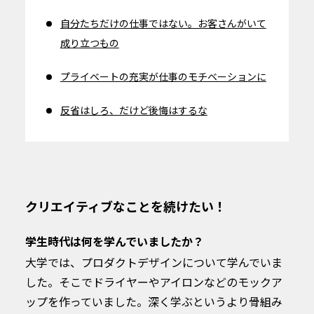
自分たちだけの仕事ではない。お客さんがいて
成り立つもの
プライベートの充実が仕事のモチベーションに
反省はしろ、だけど後悔はするな
クリエイティブなことを続けたい！
学生時代は何を学んでいましたか？
大学では、プロダクトデザインについて学んでいま
した。そこでドライヤーやアイロンなどのモックア
ップを作っていました。深く学ぶというより骨組み