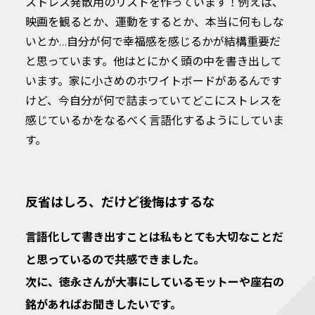
ストレス発散用のリストを作っています！例えば、
映画を観るとか、運動をするとか、本当に何もしな
いとか…自分が何で幸福感を感じるかが結構重要だ
と思っています。他はとにかく頭の中を書き出して
います。家に小さめのホワイトボードがあるんです
けど、今自分が何で詰まっていてどこにストレスを
感じているかをなるべく言語化するようにしていま
す。
反省はしろ、だけど後悔はするな
言語化して書き出すことは私もとても大切なことだ
と思っているので共感できました。
次に、徳永さんが大事にしているモットーや座右の
銘があればお聞きしたいです。