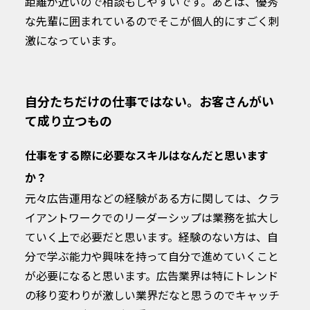
距離が近いので相談もしやすいです。あとは、優秀
な先輩に囲まれているのでそこが個人的にすごく刺
激になっています。
自分たちだけの仕事ではない。お客さんがい
て成り立つもの
仕事をする際に必要なスキルはなんだと思います
か？
元々広告運用などの経験がある方に関しては、クラ
イアントワークでのリーダーシップは業務を拡大し
ていく上で必要だと思います。経験のない方は、自
分で学ぶ能力や興味を持って自分で進めていくこと
が必要になると思います。広告業界は特にトレンド
の移り変わりが激しい業界だなと思うのでキャッチ