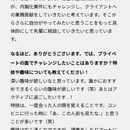
が、内製化案件にもチャレンジし、クライアントへ
の業務貢献をしていきたいと考えています。そこか
らさらに自分がやってみたいと思うことをもっと具
体的にして先輩に相談していきたいと思っていま
す。
なるほど、ありがとうございます。では、プライベ
ートの面でチャレンジしたいことはありますか？特
技や趣味についても教えてください！
深い趣味が欲しいなと思っています。誰かにおすす
めできるくらいの趣味が欲しいです（笑）あとはア
クティブに過ごしたいです…！
特技は、一度会った人の顔を覚えることです。コン
ビニに行った時に「あ、この人前も見たな..」と思う
ことが多いです（笑）
趣味は広く浅くなのですが、読書をしたりアートに