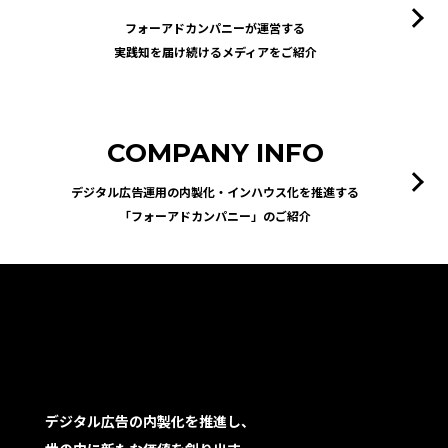
フォーアドカンパニーが運営する
実践知を届け続けるメディアをご紹介
COMPANY INFO
デジタル広告運用の内製化・インハウス化を推進する
「フォーアドカンパニー」のご紹介
デジタル広告の内製化を推進し、