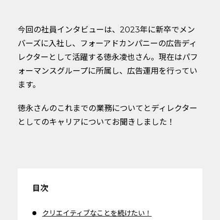
今回の社員インタビューは、2023年に新卒でメン
バーズに入社し、フォーアドカンパニーの広告ディ
レクターとして活躍する徳永凌也さん。現在はパフ
ォーマンスグループに所属し、広告運用を行ってい
ます。
徳永さんのこれまでの業務についてとディレクター
としてのキャリアについてお聞きしました！
目次
クリエイティブなことを続けたい！