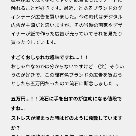
触れることが好きです。最近、とあるブランドのヴ
ィンテージ広告を買いました。今の時代はデジタル
広告が主流だと思いますが、その当時の画家やデザ
イナーが紙で作った広告が売っていてそれを見たり
買ったりしています。
すごくおしゃれな趣味ですね….！！
おしゃれなのかは分からないですけど..（笑）そうい
うのが好きで、この間有名ブランドの広告を買おう
としたら五万円だったので流石に断念しました…。
五万円…！！流石に手を出すのが億劫になる値段で
すね…
ストレスが溜まった時はどのように発散しています
か？