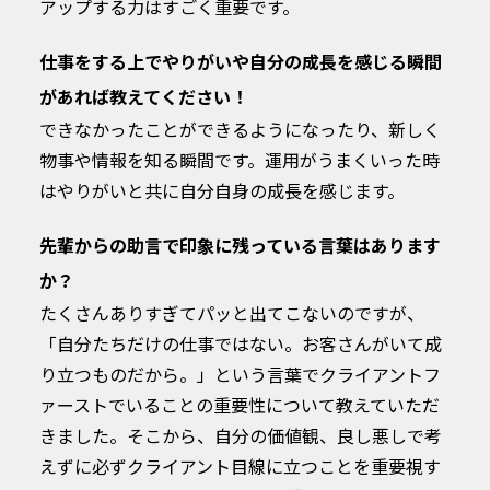
アップする力はすごく重要です。
仕事をする上でやりがいや自分の成長を感じる瞬間
があれば教えてください！
できなかったことができるようになったり、新しく
物事や情報を知る瞬間です。運用がうまくいった時
はやりがいと共に自分自身の成長を感じます。
先輩からの助言で印象に残っている言葉はあります
か？
たくさんありすぎてパッと出てこないのですが、
「自分たちだけの仕事ではない。お客さんがいて成
り立つものだから。」という言葉でクライアントフ
ァーストでいることの重要性について教えていただ
きました。そこから、自分の価値観、良し悪しで考
えずに必ずクライアント目線に立つことを重要視す