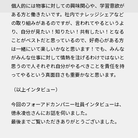
個人的には物事に対しての興味関心や、学習意欲が
ある方と働きたいです。社内でナレッジシェアなど
の取り組みがあるのですが、言われてやるというよ
り、自分が見たい！知りたい！共有したい！となる
ことがベストだと思っているので、好奇心がある方
は一緒にいて楽しいかなと思います！でも、みんな
がみんな仕事に対して情熱を注げるわけではないと
思うので人それぞれ自分がやるべきことを責任を持
ってやるという真面目さも重要かなと思います。
（以上インタビュー）
今回のフォーアドカンパニー社員インタビューは、
徳永凌也さんにお話を伺いました。
最後までご覧いただきありがとうございました。