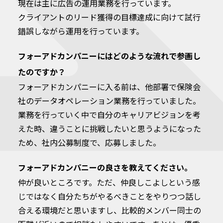
現在は主に広告の運用業務を行っています。
クライアントのリード獲得の目標達成に向けて試行
錯誤しながら運用を行っています。
フォーアドカンパニーにはどのような流れで参画し
たのですか？
フォーアドカンパニーに入る前は、他部署で保険会
社のデータオペレーション業務を行っていました。
業務を行っていく中で自分のキャリアビジョンを考
えた時、違うことに挑戦したいと思うようになった
ため、社内公募制度で、応募しました。
フォーアドカンパニーの良さを教えてください。
仲が良いところです。ただ、仲良しこよしという感
じではなく自分たちがやるべきことをやりつつ話し
合える環境だと思いますし、比較的メンバー同士の