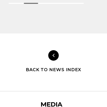
BACK TO NEWS INDEX
MEDIA