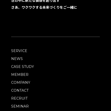
世の中に新たな価値を創り出す
さあ、ワクワクする未来づくりをご一緒に
SERVICE
NEWS
CASE STUDY
MEMBER
COMPANY
CONTACT
RECRUIT
SEMINAR