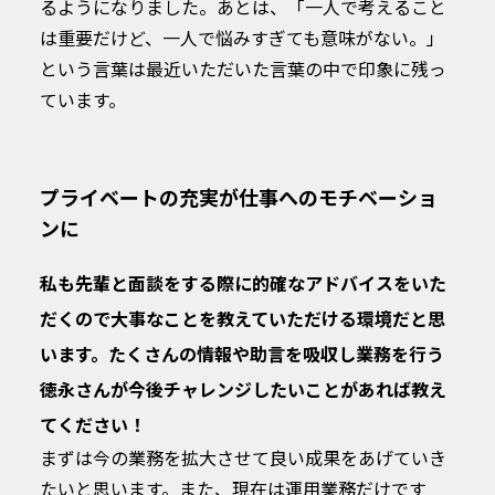
るようになりました。あとは、「一人で考えること
は重要だけど、一人で悩みすぎても意味がない。」
という言葉は最近いただいた言葉の中で印象に残っ
ています。
プライベートの充実が仕事へのモチベーショ
ンに
私も先輩と面談をする際に的確なアドバイスをいた
だくので大事なことを教えていただける環境だと思
います。たくさんの情報や助言を吸収し業務を行う
徳永さんが今後チャレンジしたいことがあれば教え
てください！
まずは今の業務を拡大させて良い成果をあげていき
たいと思います。また、現在は運用業務だけです