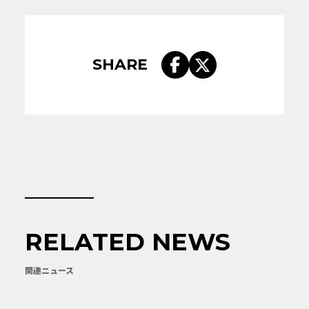
SHARE
RELATED NEWS
関連ニュース