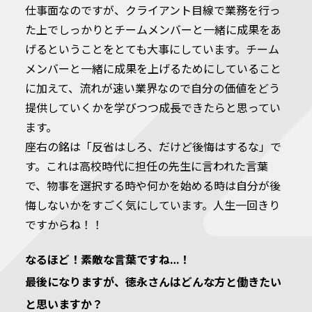
仕事面なのですが、クライアント目線で業務を行っ
た上でしっかりとチームメンバーと一緒に成果をあ
げるということをとても大事にしています。チーム
メンバーと一緒に成果を上げるためにしていること
に加えて、流れが速い業界なので自分の価値をどう
提供していくかを学びつつ成長できたらと思ってい
ます。
座右の銘は「反省はしろ、だけど後悔はするな」で
す。これは高校時代に担任の先生に言われた言葉
で、物事を選択する時や何かを始める時は自分が後
悔しないかをすごく気にしています。人生一回きり
ですからね！！
なるほど！素敵な言葉ですね…！
最後になりますが、徳永さんはどんな方と働きたい
と思いますか？