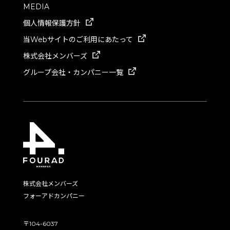
MEDIA
個人情報保護方針
当Webサイトのご利用にあたって
株式会社メンバーズ
グループ会社・カンパニー一覧
株式会社メンバーズ
フォーアドカンパニー
〒104-6037