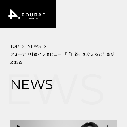
TOP
NEWS
フォーアド社員インタビュー 『「目線」を変えると仕事が
変わる』
EWS
NEWS