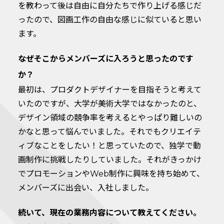
を教わって後は自由に自分たちで作り上げる感じだ
ったので、図画工作の自由な感じに似ていると思い
ます。
なぜそこからメンバーズに入ろうと思ったのです
か？
最初は、プロダクトデザイナーを目指そうと考えて
いたのですが、大学が美術大学ではなかったのと、
デザイン領域の競争率を考えるとやっぱり難しいの
かなと思って悩んでいました。それでもクリエイテ
ィブなことをしたい！と思っていたので、独学で動
画制作に挑戦したりしていました。それがきっかけ
でプロモーションやWeb制作に興味を持ち始めて、
メンバーズに出会い、入社しました。
続いて、現在の業務内容について教えてください。