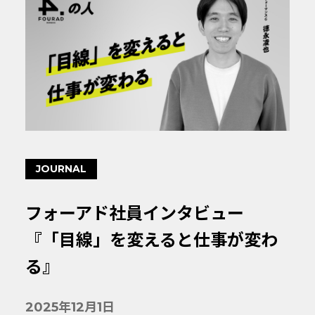
JOURNAL
フォーアド社員インタビュー
『「目線」を変えると仕事が変わ
る』
2025年12月1日