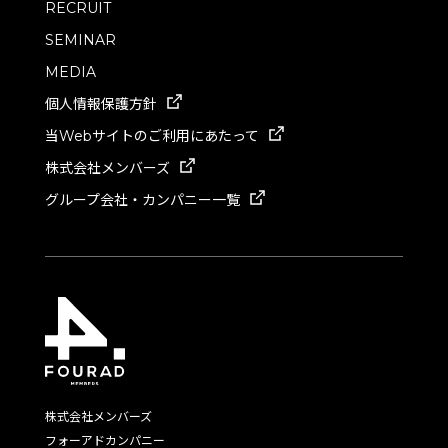
RECRUIT
SEMINAR
MEDIA
個人情報保護方針
当Webサイトのご利用にあたって
株式会社メンバーズ
グループ会社・カンパニー一覧
株式会社メンバーズ
フォーアドカンパニー