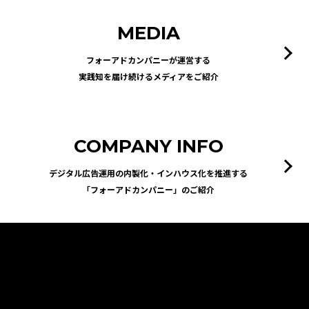
MEDIA
フォーアドカンパニーが運営する
実践知を届け続けるメディアをご紹介
COMPANY INFO
デジタル広告運用の内製化・インハウス化を推進する
「フォーアドカンパニー」のご紹介