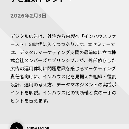
2026年2月3日
デジタル広告は、外注から内製へ――「インハウスファ
ースト」の時代に入りつつあります。本セミナーで
は、デジタルマーケティング支援の最前線に立つ株
式会社メンバーズとプリンシプルが、外部依存した
広告の運用体制に問題意識を感じるマーケティング
責任者向けに、インハウス化を見据えた組織・役割
設計、運用の考え方、データマネジメントの実践ポ
イントを解説。インハウス化の判断軸と次の一手の
ヒントを伝えます。
VIEW MORE