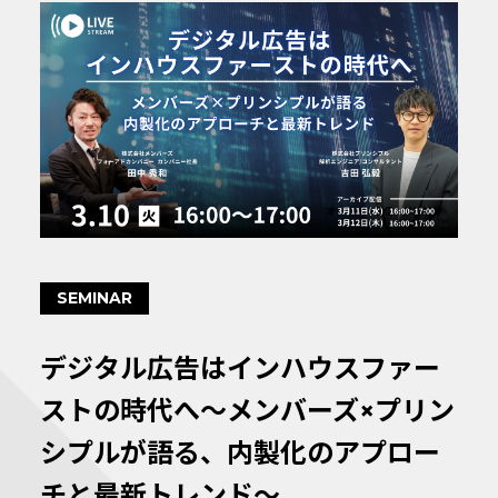
SEMINAR
デジタル広告はインハウスファー
ストの時代へ〜メンバーズ×プリン
シプルが語る、内製化のアプロー
チと最新トレンド〜