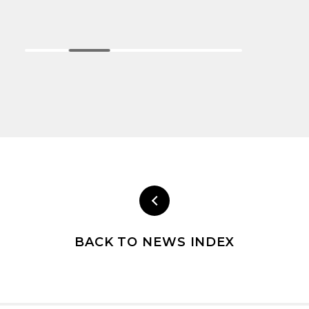
BACK TO NEWS INDEX