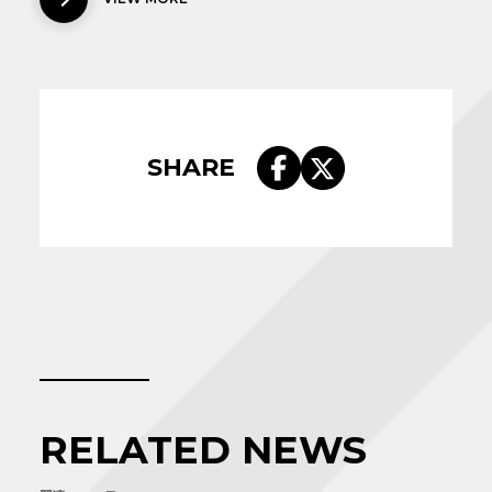
SHARE
RELATED NEWS