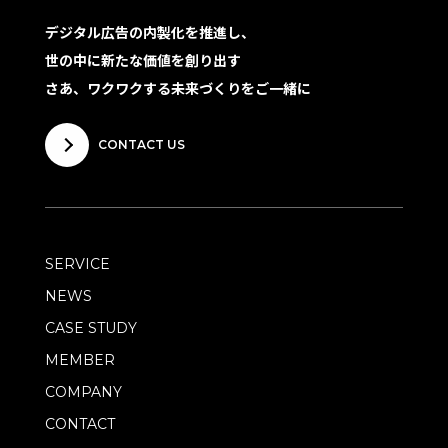
デジタル広告の内製化を推進し、
世の中に新たな価値を創り出す
さあ、ワクワクする未来づくりをご一緒に
CONTACT US
SERVICE
NEWS
CASE STUDY
MEMBER
COMPANY
CONTACT