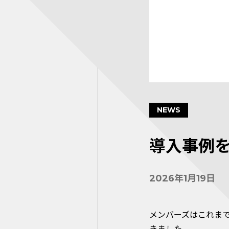
NEWS
導入事例
2026年1月19日
メンバーズはこれま