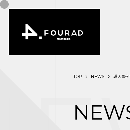
TOP
NEWS
導入事例
NEW