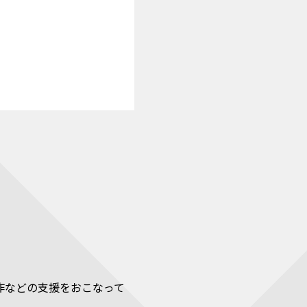
作などの支援をおこなって