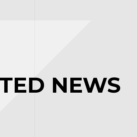
ATED NEWS