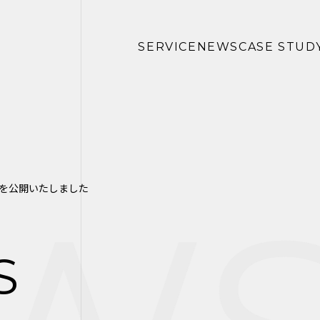
SERVICE
NEWS
CASE STUD
を公開いたしました
S