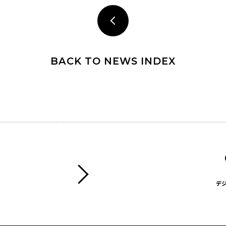
BACK TO NEWS INDEX
デ