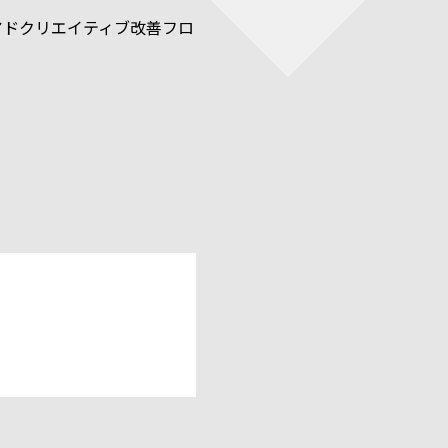
アドクリエイティブ改善フロ