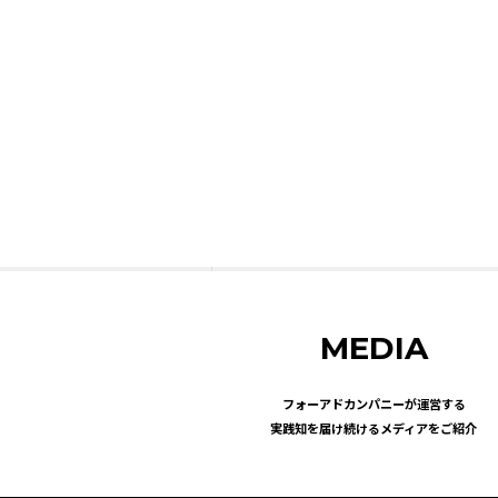
MEDIA
フォーアドカンパニーが運営する
実践知を届け続けるメディアをご紹介