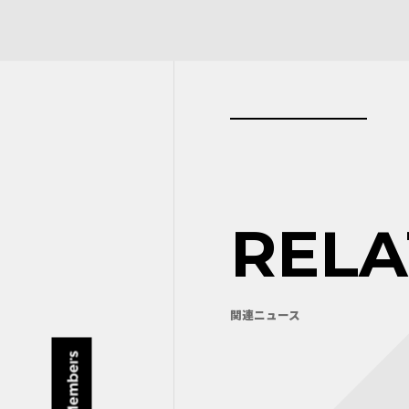
REL
関連ニュース