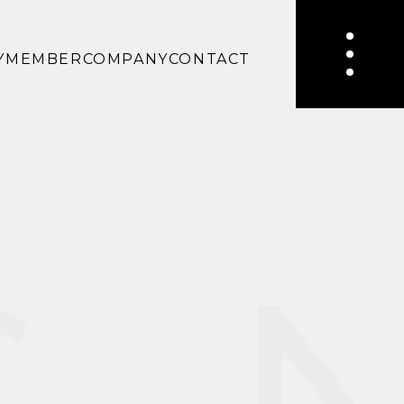
Y
MEMBER
COMPANY
CONTACT