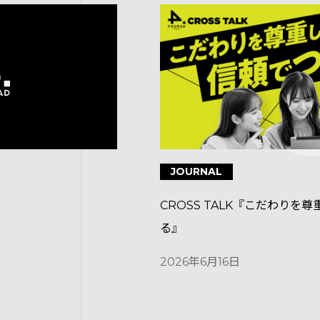
JOURNAL
CROSS TALK『こだわりを
る』
2026年6月16日