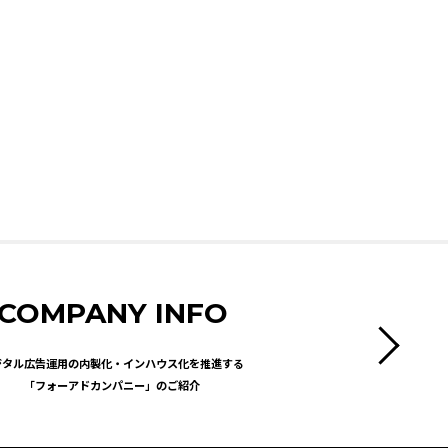
COMPANY INFO
ジタル広告運用の内製化・インハウス化を推進する
「フォーアドカンパニー」のご紹介