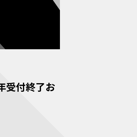
年受付終了お