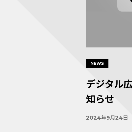
NEWS
デジタル広
知らせ
2024年9月24日