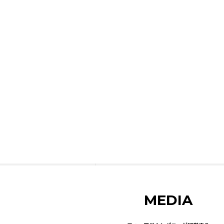
MEDIA