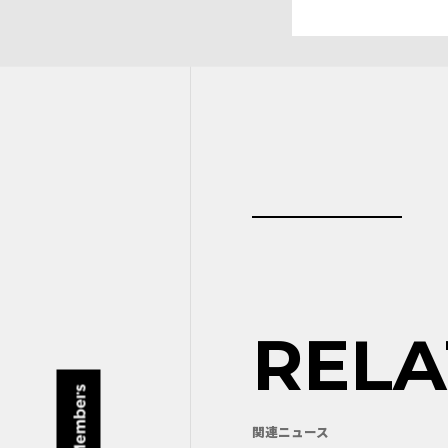
REL
関連ニュース