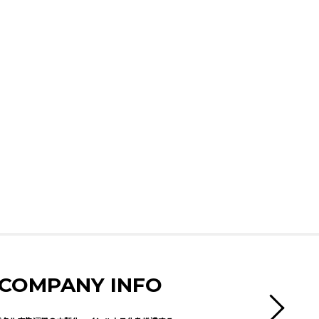
COMPANY INFO