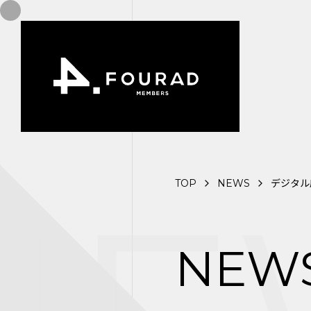
TOP
NEWS
デジタル
NEW