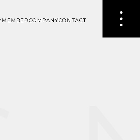
Y
MEMBER
COMPANY
CONTACT