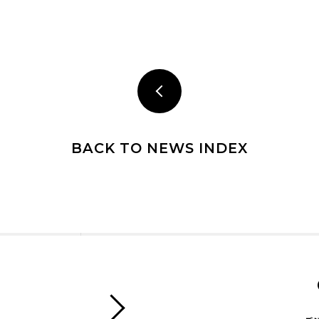
BACK TO NEWS INDEX