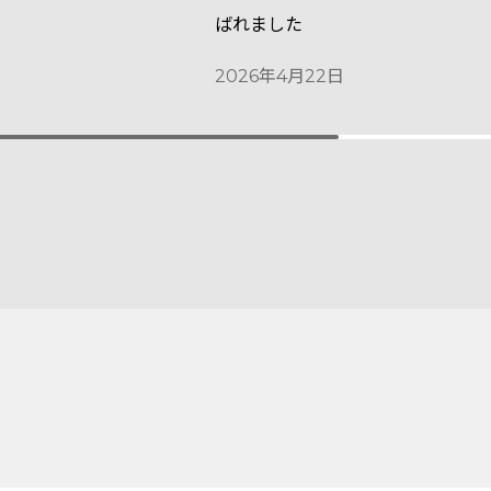
ばれました
2026年4月22日