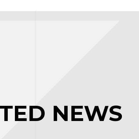
ATED NEWS