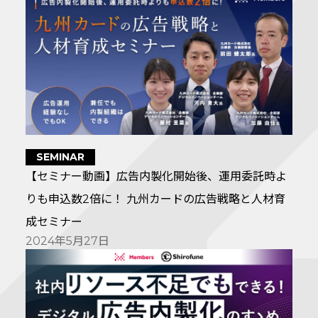
SEMINAR
【セミナー動画】広告内製化開始後、運用委託時よ
りも申込数2倍に！ 九州カードの広告戦略と人材育
成セミナー
2024年5月27日