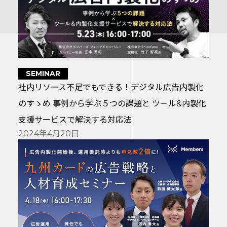
SEMINAR
社内リソース不足でもできる！デジタル広告内製化
のすゝめ 事例から学ぶ５つの課題と ツール&内製化
支援サービスで解決する対応法
2024年4月20日