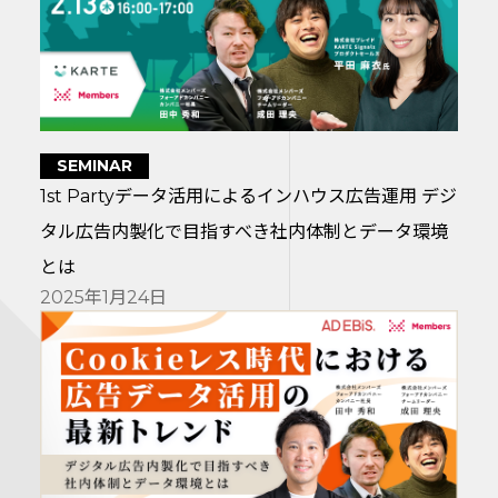
SEMINAR
1st Partyデータ活用によるインハウス広告運用 デジ
タル広告内製化で目指すべき社内体制とデータ環境
とは
2025年1月24日