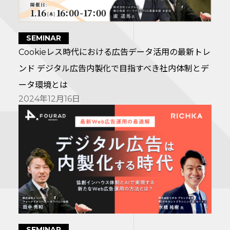
SEMINAR
Cookieレス時代における広告データ活用の最新トレ
ンド デジタル広告内製化で目指すべき社内体制とデ
ータ環境とは
2024年12月16日
SEMINAR