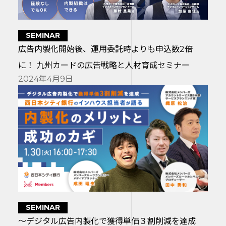
SEMINAR
広告内製化開始後、運用委託時よりも申込数2倍
に！ 九州カードの広告戦略と人材育成セミナー
2024年4月9日
SEMINAR
～デジタル広告内製化で獲得単価３割削減を達成