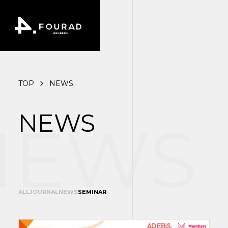
TOP
NEWS
NEWS
EWS
ALL
JOURNAL
NEWS
SEMINAR