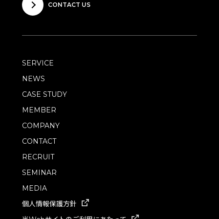
CONTACT US
SERVICE
NEWS
CASE STUDY
MEMBER
COMPANY
CONTACT
RECRUIT
SEMINAR
MEDIA
個人情報保護方針