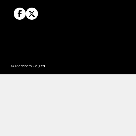
© Members Co.,Ltd.