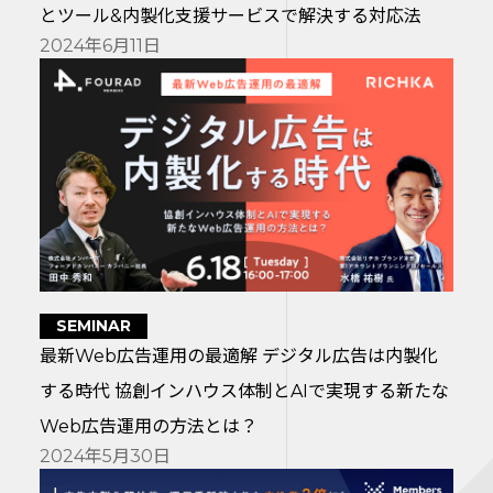
とツール&内製化支援サービスで解決する対応法
2024年6月11日
SEMINAR
最新Web広告運用の最適解 デジタル広告は内製化
する時代 協創インハウス体制とAIで実現する新たな
Web広告運用の方法とは？
2024年5月30日