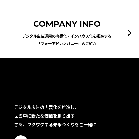
COMPANY INFO
デジタル広告運用の内製化・インハウス化を推進する
「フォーアドカンパニー」のご紹介
デジタル広告の内製化を推進し、
世の中に新たな価値を創り出す
さあ、ワクワクする未来づくりをご一緒に