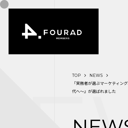
TOP
NEWS
「実務者が選ぶマーケティング
代へ～』が選ばれました
NEW