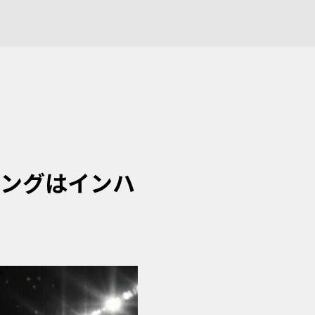
ィングはインハ