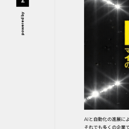
powered by
AIと自動化の進展に
それでも多くの企業