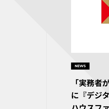
NEWS
「実務者が
に『デジ
ハウスフ