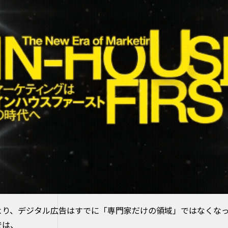
より、デジタル広告はすでに「専門家だけの領域」ではなくな
では、