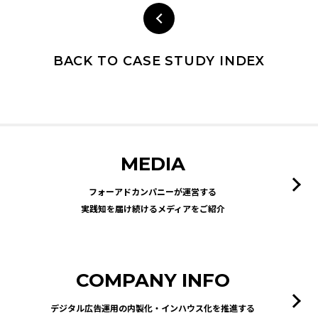
BACK TO CASE STUDY INDEX
MEDIA
フォーアドカンパニーが運営する
実践知を届け続けるメディアをご紹介
COMPANY INFO
デジタル広告運用の内製化・インハウス化を推進する