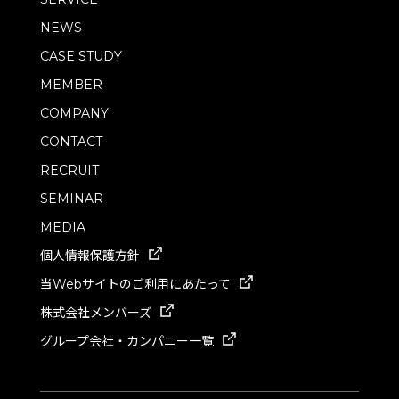
NEWS
CASE STUDY
MEMBER
COMPANY
CONTACT
RECRUIT
SEMINAR
MEDIA
個人情報保護方針
当Webサイトのご利用にあたって
株式会社メンバーズ
グループ会社・カンパニー一覧