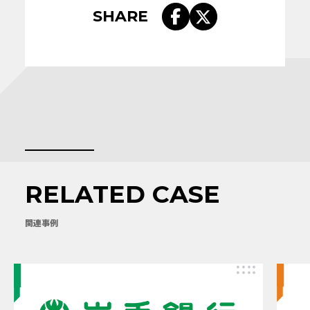
SHARE
RELATED CASE
関連事例