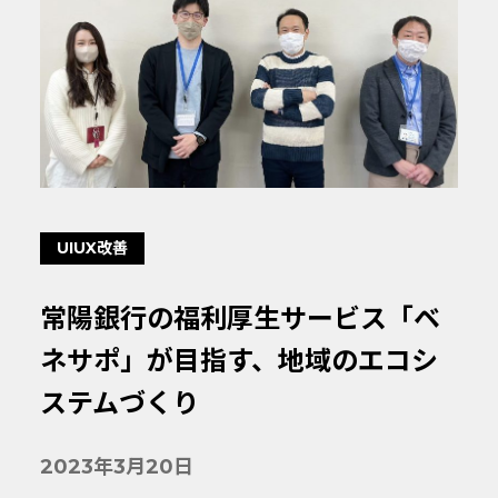
UIUX改善
常陽銀行の福利厚生サービス「ベ
ネサポ」が目指す、地域のエコシ
ステムづくり
2023年3月20日