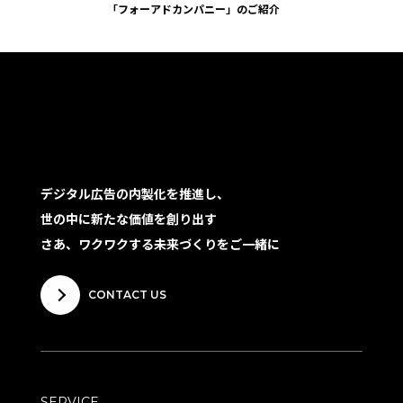
「フォーアドカンパニー」のご紹介
デジタル広告の内製化を推進し、
世の中に新たな価値を創り出す
さあ、ワクワクする未来づくりをご一緒に
CONTACT US
SERVICE