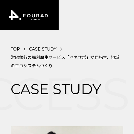
TOP
CASE STUDY
常陽銀行の福利厚生サービス「ベネサポ」が目指す、地域
のエコシステムづくり
CESS
CASE STUDY