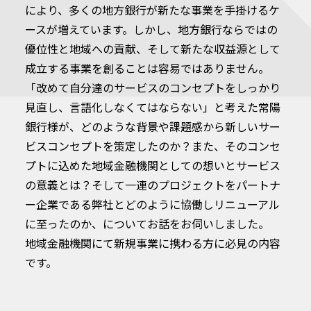
により、多くの地方銀行が新たな事業を手掛けるケ
ースが増えています。しかし、地方銀行ならではの
優位性と地域への貢献、そして新たな収益源として
成立する事業を創ることは容易ではありません。
「改めて自分達のサービスのコンセプトをしっかり
見直し、言語化しなくてはならない」と考えた常陽
銀行様が、どのような背景や課題感から新しいサー
ビスコンセプトを策定したのか？また、そのコンセ
プトに込めた地域金融機関としての想いとサービス
の意義とは？そして一連のプロジェクトをパートナ
ー企業である弊社とどのように協働しリニューアル
に至ったのか、についてお話をお伺いしました。
地域金融機関にて新規事業に携わる方に必見の内容
です。